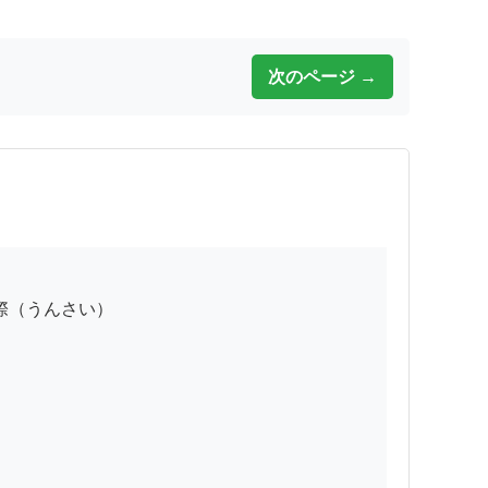
次のページ →