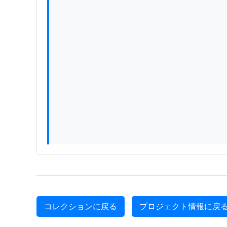
コレクションに戻る
プロジェクト情報に戻