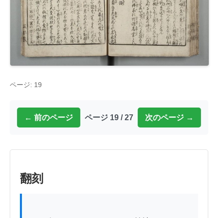
ページ: 19
← 前のページ
ページ 19 / 27
次のページ →
翻刻