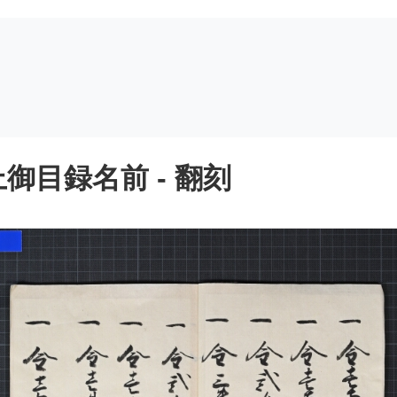
御目録名前 - 翻刻