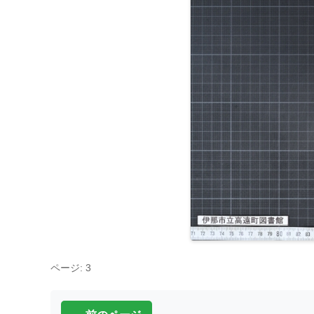
ページ: 3