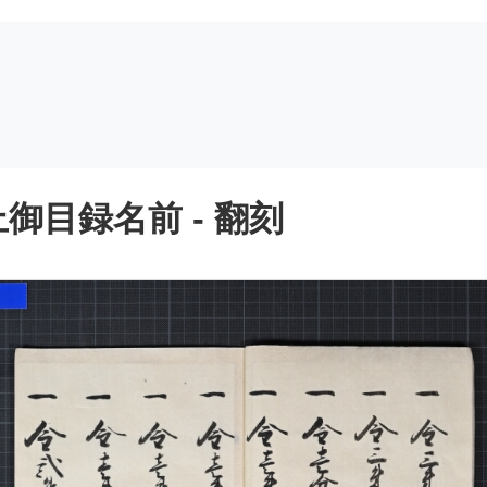
御目録名前 - 翻刻