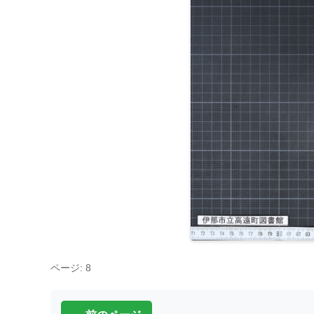
ページ: 8