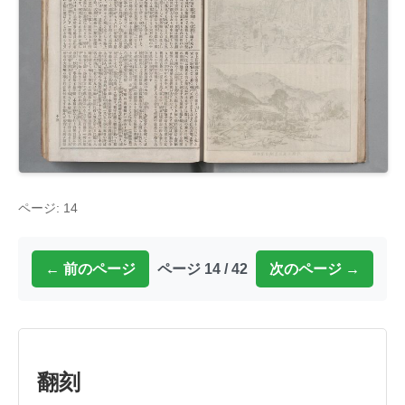
ページ: 14
← 前のページ
ページ 14 / 42
次のページ →
翻刻