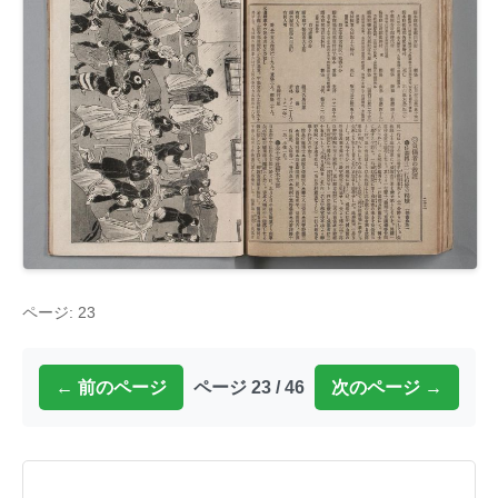
ページ: 23
← 前のページ
ページ 23 / 46
次のページ →