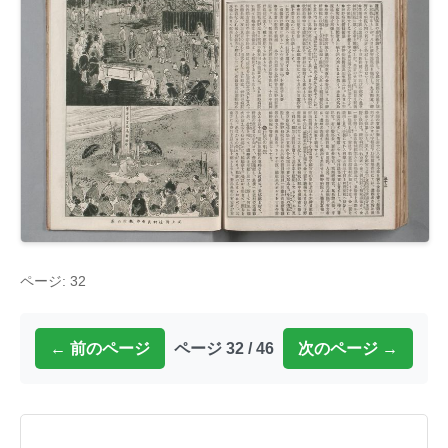
ページ: 32
← 前のページ
ページ 32 / 46
次のページ →