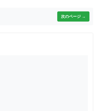
次のページ →