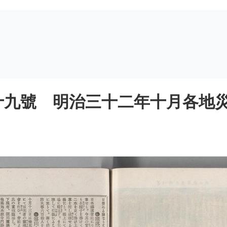
九號 明治三十二年十月各地災害