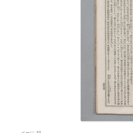
ページ: 33