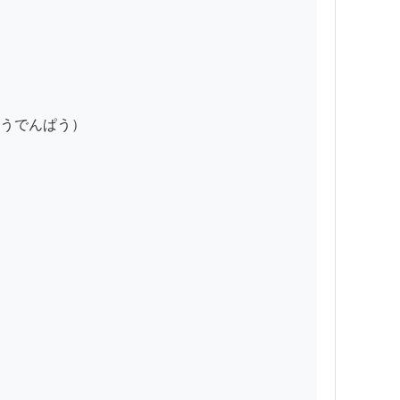
うでんぱう）
