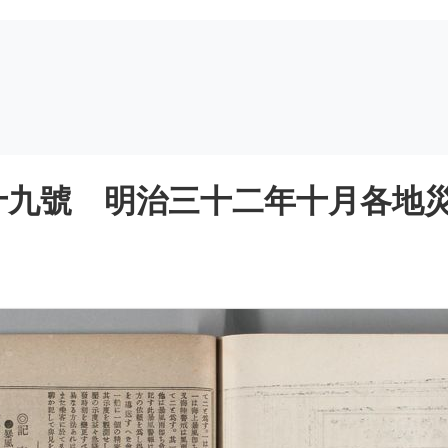
九號 明治三十二年十月各地災害