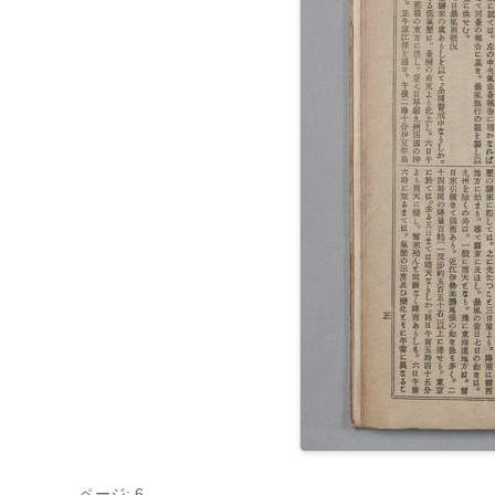
ページ: 6