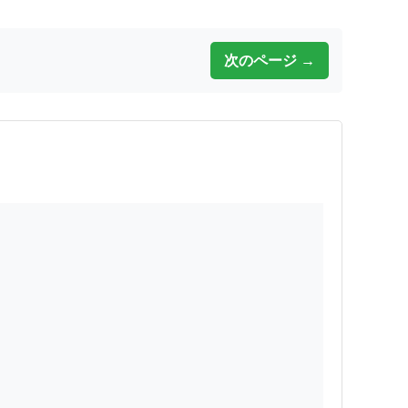
次のページ →