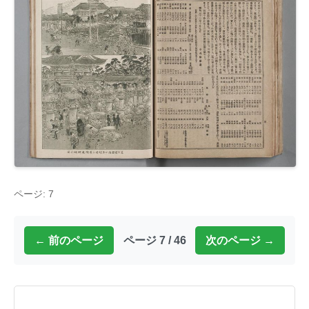
ページ: 7
← 前のページ
ページ 7 / 46
次のページ →