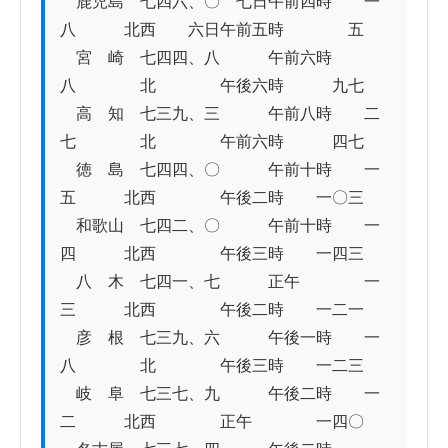
　鹿児島　七四六、〇　七日午前四時　　一
八　　　北西　　六日午前五時　　　　五

　宮　崎　七四四、八　　　午前六時　　　
八　　　　北　　　　午後六時　　　九七

　高　知　七三九、三　　　午前八時　　二
七　　　　北　　　　午前六時　　　四七

　徳　島　七四四、〇　　　午前十時　　一
五　　　北西　　　　午後二時　　一〇三

　和歌山　七四二、〇　　　午前十時　　一
四　　　北西　　　　午後三時　　一四三

　八　木　七四一、七　　　正午　　　　一
三　　　北西　　　　午後二時　　一二一

　彦　根　七三九、六　　　午後一時　　一
八　　　　北　　　　午後三時　　一二三

　岐　阜　七三七、九　　　午後二時　　一
二　　　北西　　　　正午　　　　一四〇
