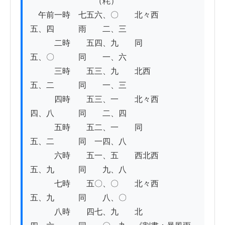
　　　　　　　　（粍）

　午前一時　七五六、〇　　北々西　　　
五、四　　　雨　　二、三

　　　二時　　五四、九　　同　　　　　
五、〇　　　同　　一、六

　　　三時　　五三、九　　北西　　　　
五、二　　　同　　一、三

　　　四時　　五三、一　　北々西　　　
四、八　　　同　　二、四

　　　五時　　五二、一　　同　　　　　
五、二　　　同　一四、八

　　　六時　　五一、五　　西北西　　　
五、九　　　同　　九、八

　　　七時　　五〇、〇　　北々西　　　
五、九　　　同　　八、〇

　　　八時　　四七、九　　北　　　　　