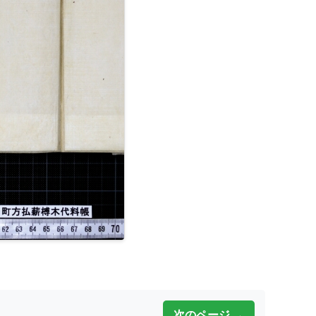
次のページ →