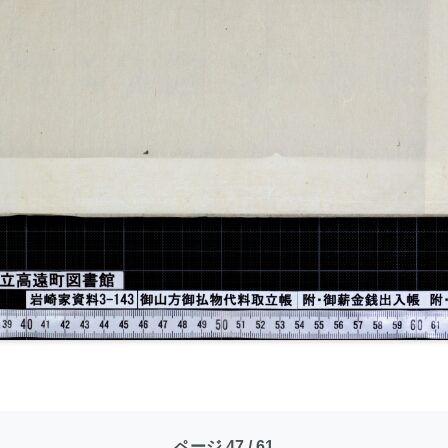
ページ 47 / 61