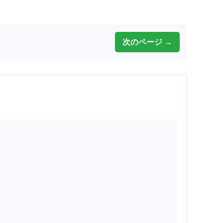
次のページ →