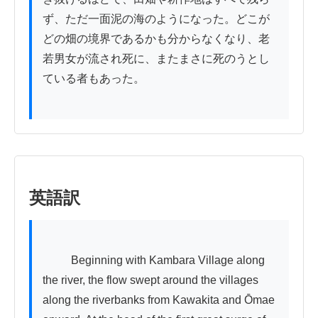
ず、ただ一面泥の海のようになった。どこが
どの畑の境界であるかも分からなくなり、老
若男女が流され死に、またまさに死のうとし
ている者もあった。

英語訳
          Beginning with Kambara Village along 
the river, the flow swept around the villages 
along the riverbanks from Kawakita and Ōmae 