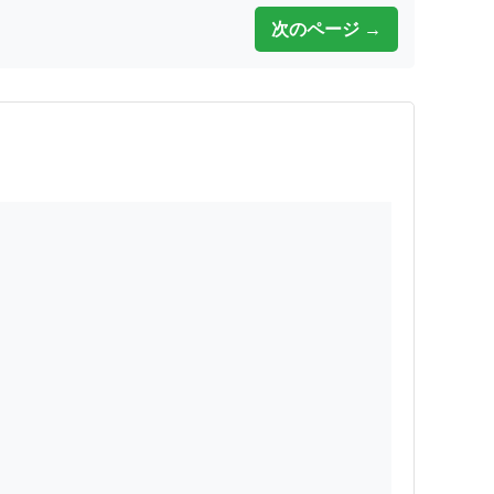
次のページ →