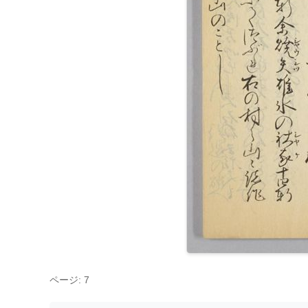
ページ: 7