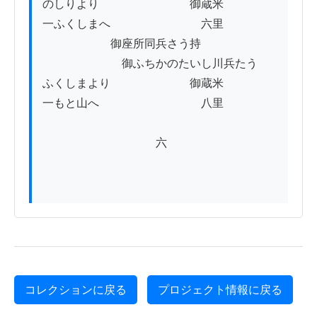
のしりより　　　　　　　　御蔵米

一ふくしまへ　　　　　　　　六里

　　　　　　御座所同兵さう持

　　　　　　　御ふちかのたいし川兵たう

ふくしまより　　　　　　　御蔵米

一もと山へ　　　　　　　　　八里

　　　　　　　　　　六

コレクションに戻る
プロジェクト情報に戻る