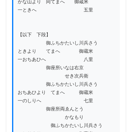
かな山より　同てまへ　　御蔵米

一ときへ　　　　　　　　　　五里

【以下　下段】

　　　　　　御ふちかたいし川兵さう

ときより　　てまへ　　　　御蔵米

一おちあひへ　　　　　　　　八里

　　　　　　御座所いなは右京

　　　　　　　　　　せき次兵衛　　

　　　　　　御ふちかたいし川兵さう

おちあひより　てまへ　　　御蔵米

一のしりへ　　　　　　　　　七里

　　　　　　御座所両ゑんとう

　　　　　　　　　　かなもり

　　　　　　　御ふちかたいし川兵さう
