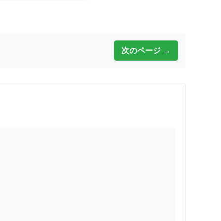
次のページ →