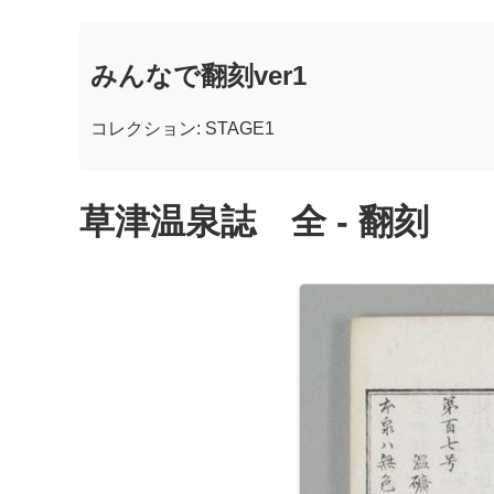
みんなで翻刻ver1
コレクション: STAGE1
草津温泉誌 全 - 翻刻