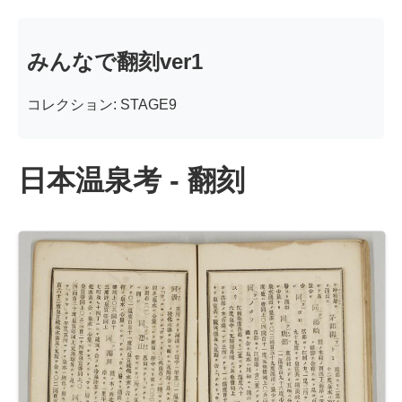
みんなで翻刻ver1
コレクション: STAGE9
日本温泉考 - 翻刻