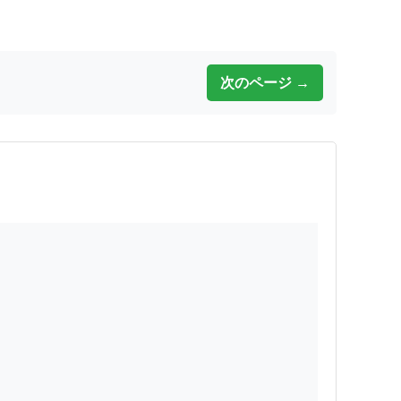
次のページ →