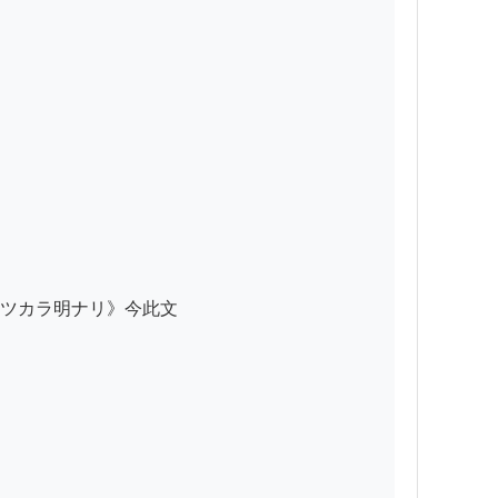
ツカラ明ナリ》今此文
