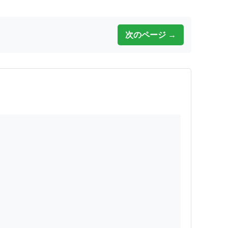
次のページ →