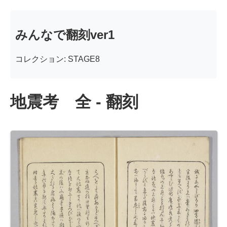
みんなで翻刻ver1
コレクション: STAGE8
地震考 全 - 翻刻