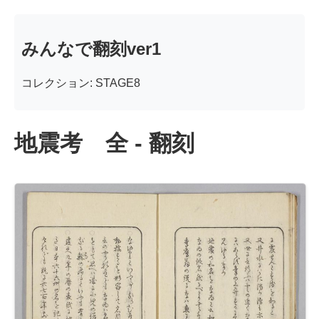
みんなで翻刻ver1
コレクション: STAGE8
地震考 全 - 翻刻