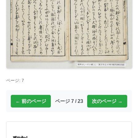
ページ: 7
← 前のページ
ページ 7 / 23
次のページ →