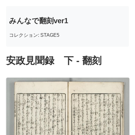
みんなで翻刻ver1
コレクション: STAGE5
安政見聞録 下 - 翻刻