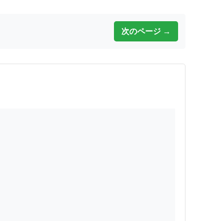
次のページ →