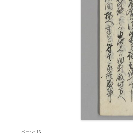
ページ: 16