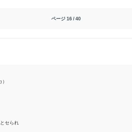
ページ 16 / 40
とセられ
