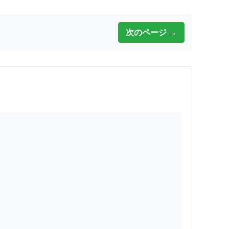
次のページ →