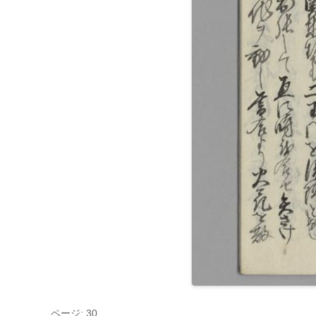
ページ: 30