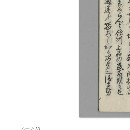
ページ: 33