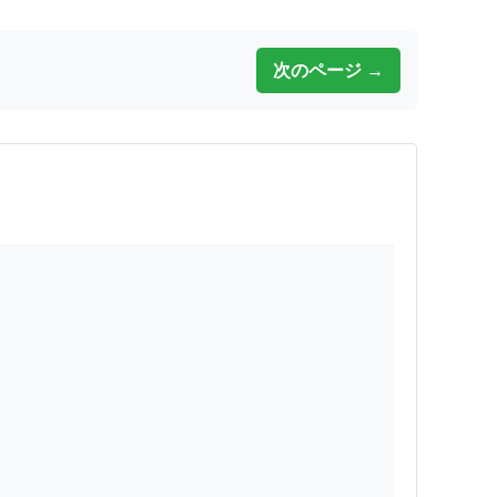
次のページ →