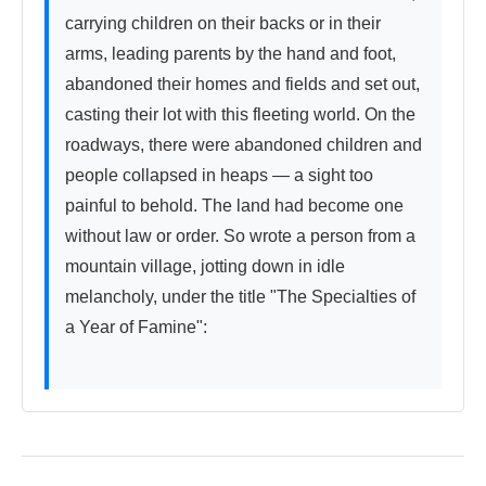
carrying children on their backs or in their 
arms, leading parents by the hand and foot, 
abandoned their homes and fields and set out, 
casting their lot with this fleeting world. On the 
roadways, there were abandoned children and 
people collapsed in heaps — a sight too 
painful to behold. The land had become one 
without law or order. So wrote a person from a 
mountain village, jotting down in idle 
melancholy, under the title "The Specialties of 
a Year of Famine":
