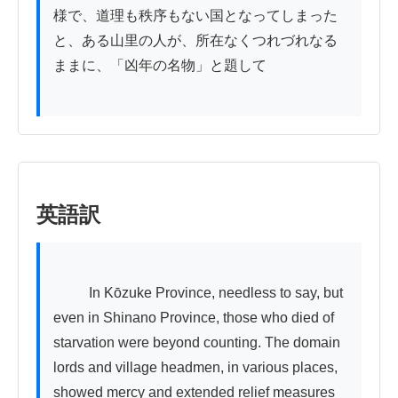
様で、道理も秩序もない国となってしまった
と、ある山里の人が、所在なくつれづれなる
ままに、「凶年の名物」と題して

英語訳
          In Kōzuke Province, needless to say, but 
even in Shinano Province, those who died of 
starvation were beyond counting. The domain 
lords and village headmen, in various places, 
showed mercy and extended relief measures 