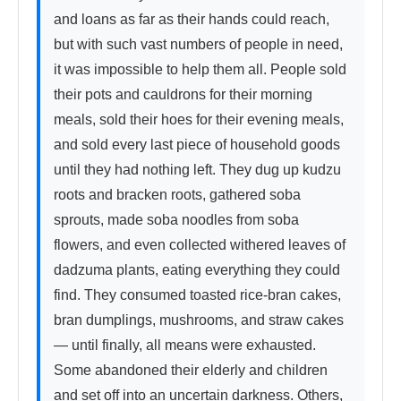
and loans as far as their hands could reach, 
but with such vast numbers of people in need, 
it was impossible to help them all. People sold 
their pots and cauldrons for their morning 
meals, sold their hoes for their evening meals, 
and sold every last piece of household goods 
until they had nothing left. They dug up kudzu 
roots and bracken roots, gathered soba 
sprouts, made soba noodles from soba 
flowers, and even collected withered leaves of 
dadzuma plants, eating everything they could 
find. They consumed toasted rice-bran cakes, 
bran dumplings, mushrooms, and straw cakes 
— until finally, all means were exhausted. 
Some abandoned their elderly and children 
and set off into an uncertain darkness. Others, 