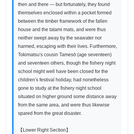
then and there — but fortunately, they found 
themselves enclosed within a pocket formed 
between the timber framework of the fallen 
house and the tatami mats, and were thus 
neither swept away by the seawater nor 
harmed, escaping with their lives. Furthermore, 
Tokimatsu's cousin Tamesō (age seventeen) 
and seventeen others, though the fishery night 
school might well have been closed for the 
children's festival holiday, had nonetheless 
gone to study at the fishery night school 
situated on higher ground some distance away 
from the same area, and were thus likewise 
spared from the great disaster.

【Lower Right Section】
