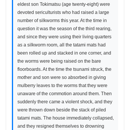
eldest son Tokimatsu (age twenty-eight) were 
devoted sericulturists who had raised a large 
number of silkworms this year. At the time in 
question it was the season of the third rearing, 
and since they were using their living quarters 
as a silkworm room, all the tatami mats had 
been rolled up and stacked in one corner, and 
the worms were being raised on the bare 
floorboards. At the time the tsunami struck, the 
mother and son were so absorbed in giving 
mulberry leaves to the worms that they were 
unaware of the commotion around them. Then 
suddenly there came a violent shock, and they 
were thrown down beside the stack of piled 
tatami mats. The house immediately collapsed, 
and they resigned themselves to drowning 