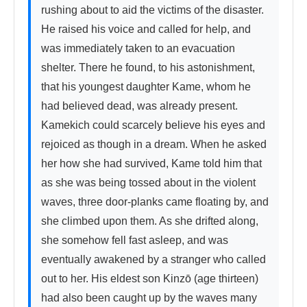
rushing about to aid the victims of the disaster. 
He raised his voice and called for help, and 
was immediately taken to an evacuation 
shelter. There he found, to his astonishment, 
that his youngest daughter Kame, whom he 
had believed dead, was already present. 
Kamekich could scarcely believe his eyes and 
rejoiced as though in a dream. When he asked 
her how she had survived, Kame told him that 
as she was being tossed about in the violent 
waves, three door-planks came floating by, and 
she climbed upon them. As she drifted along, 
she somehow fell fast asleep, and was 
eventually awakened by a stranger who called 
out to her. His eldest son Kinzō (age thirteen) 
had also been caught up by the waves many 