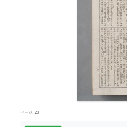
ページ: 23