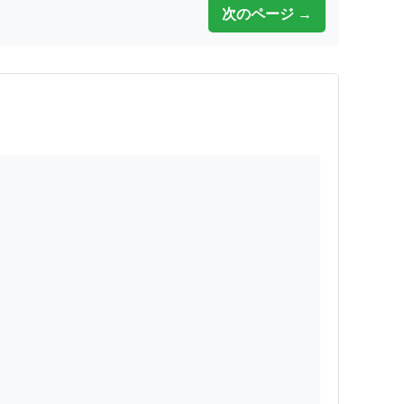
次のページ →