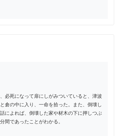
、必死になって扉にしがみついていると、津波
と倉の中に入り、一命を拾った。また、倒壊し
話によれば、倒壊した家や材木の下に押しつぶ
分間であったことがわかる。
