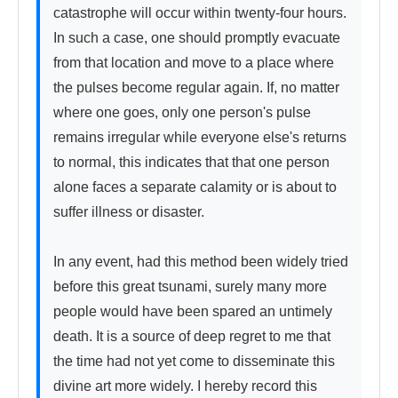
catastrophe will occur within twenty-four hours. 
In such a case, one should promptly evacuate 
from that location and move to a place where 
the pulses become regular again. If, no matter 
where one goes, only one person's pulse 
remains irregular while everyone else's returns 
to normal, this indicates that that one person 
alone faces a separate calamity or is about to 
suffer illness or disaster.

In any event, had this method been widely tried 
before this great tsunami, surely many more 
people would have been spared an untimely 
death. It is a source of deep regret to me that 
the time had not yet come to disseminate this 
divine art more widely. I hereby record this 