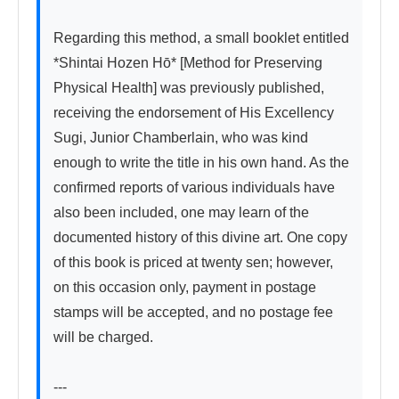
Regarding this method, a small booklet entitled 
*Shintai Hozen Hō* [Method for Preserving 
Physical Health] was previously published, 
receiving the endorsement of His Excellency 
Sugi, Junior Chamberlain, who was kind 
enough to write the title in his own hand. As the 
confirmed reports of various individuals have 
also been included, one may learn of the 
documented history of this divine art. One copy 
of this book is priced at twenty sen; however, 
on this occasion only, payment in postage 
stamps will be accepted, and no postage fee 
will be charged.

---
