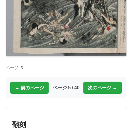
ページ: 5
← 前のページ
ページ 5 / 40
次のページ →
翻刻