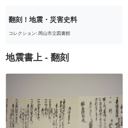
翻刻！地震・災害史料
コレクション: 岡山市立図書館
地震書上 - 翻刻