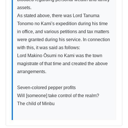
assets.

As stated above, there was Lord Tanuma 
Tonomo no Kami's expedition during his time 
in office, and various petitions and tax matters 
were granted during his service. In connection 
with this, it was said as follows:

Lord Makino Ōsumi no Kami was the town 
magistrate of that time and created the above 
arrangements.

Seven-colored pepper profits

Will [someone] take control of the realm?

The child of Minbu
