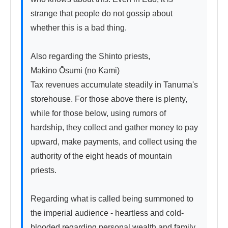
strange that people do not gossip about 
whether this is a bad thing.

Also regarding the Shinto priests,

Makino Ōsumi (no Kami)

Tax revenues accumulate steadily in Tanuma's 
storehouse. For those above there is plenty, 
while for those below, using rumors of 
hardship, they collect and gather money to pay 
upward, make payments, and collect using the 
authority of the eight heads of mountain 
priests.

Regarding what is called being summoned to 
the imperial audience - heartless and cold-
blooded regarding personal wealth and family 