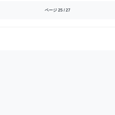
ページ 25 / 27