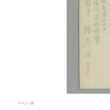
ページ: 25