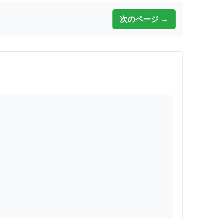
次のページ →