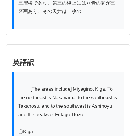
三層楼であり、第三の楼上には八畳の間が三
区画あり、その天井は二枚の

英語訳
          [The areas include] Miyagino, Kiga. To 
the northeast is Nakayama, to the southeast is 
Takanosu, and to the southwest is Ashinoyu 
and the peaks of Futago-Hōzō.

〇Kiga
