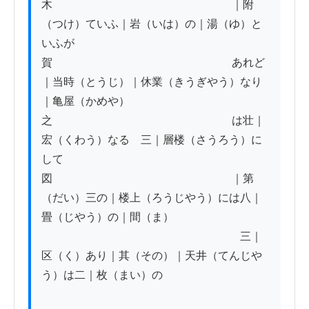
木　　　　　　　　　　　　　　　　 ｜附
（つけ）ていふ｜岩（いは）の｜湯（ゆ）と
いふが

賀　　　　　　　　　　　　　　　 　あれど
｜当時（とうじ）｜休業（きうぎやう）なり
｜亀屋（かめや）

之　　　　　　　　　　　　　　　　 は壮｜
宏（くわう）なる　三｜層楼（さうろう）に
して

図　　　　　　　　　　　　　　　　 ｜第
（だい）三の｜楼上（ろうじやう）には八｜
畳（じやう）の｜間（ま）

　　　　　　　　　　　　　　　　　　三｜
区（く）あり｜其（その）｜天井（てんじや
う）は二｜枚（まい）の
