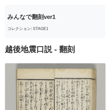
みんなで翻刻ver1
コレクション: STAGE1
越後地震口説 - 翻刻