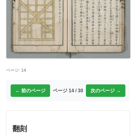
ページ: 14
← 前のページ
ページ 14 / 30
次のページ →
翻刻