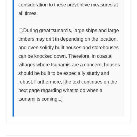
consideration to these preventive measures at 
all times.

〇During great tsunamis, large ships and large 
timbers may drift in depending on the location, 
and even solidly built houses and storehouses 
can be knocked down. Therefore, in coastal 
villages where tsunamis are a concern, houses 
should be built to be especially sturdy and 
robust. Furthermore, [the text continues on the 
next page regarding what to do when a 
tsunami is coming...]
