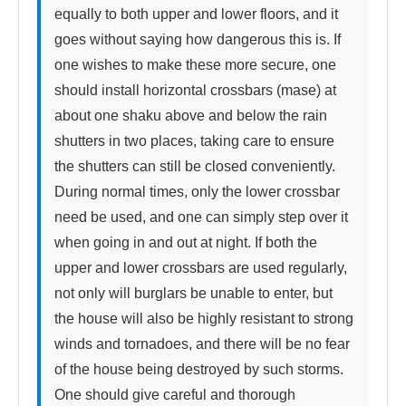
equally to both upper and lower floors, and it 
goes without saying how dangerous this is. If 
one wishes to make these more secure, one 
should install horizontal crossbars (mase) at 
about one shaku above and below the rain 
shutters in two places, taking care to ensure 
the shutters can still be closed conveniently. 
During normal times, only the lower crossbar 
need be used, and one can simply step over it 
when going in and out at night. If both the 
upper and lower crossbars are used regularly, 
not only will burglars be unable to enter, but 
the house will also be highly resistant to strong 
winds and tornadoes, and there will be no fear 
of the house being destroyed by such storms. 
One should give careful and thorough 