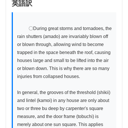
英語訳
          〇During great storms and tornadoes, the 
rain shutters (amado) are invariably blown off 
or blown through, allowing wind to become 
trapped in the space beneath the roof, causing 
houses large and small to be lifted into the air 
or blown down. This is why there are so many 
injuries from collapsed houses.

In general, the grooves of the threshold (shikii) 
and lintel (kamoi) in any house are only about 
two or three bu deep by carpenter's square 
measure, and the door frame (tobuchi) is 
merely about one sun square. This applies 