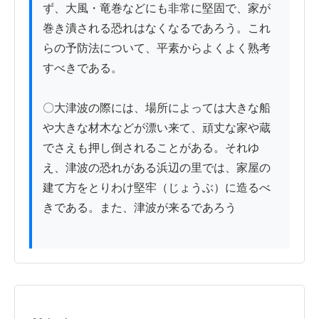
ず、大風・竜巻などにも非常に堅固で、家が
巻き潰される恐れはなくなるであろう。これ
らの予防法について、平素からよくよく熟考
すべきである。

〇大津波の際には、場所によっては大きな船
や大きな材木などが漂い来て、頑丈な家や蔵
でさえも押し倒されることがある。それゆ
え、津波の恐れがある浜辺の里では、家屋の
建て方をとりわけ堅牢（じょうぶ）に造るべ
きである。また、津波が来るであろう
