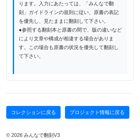
ります。入力にあたっては、「みんなで翻
刻」ガイドラインの規則に従い、原書の表記
を優先し、見たままに翻刻して下さい。

●参照する翻刻本と原書の間で、版の違いなど
により文章や構成が相違する場合がありま
す。この場合も原書の状況を優先して翻刻し
て下さい。

コレクションに戻る
プロジェクト情報に戻る
© 2026 みんなで翻刻V3