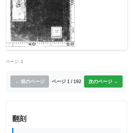
ページ: 1
← 前のページ
ページ 1 / 192
次のページ →
翻刻