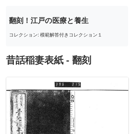
翻刻！江戸の医療と養生
コレクション: 模範解答付きコレクション１
昔話稲妻表紙 - 翻刻