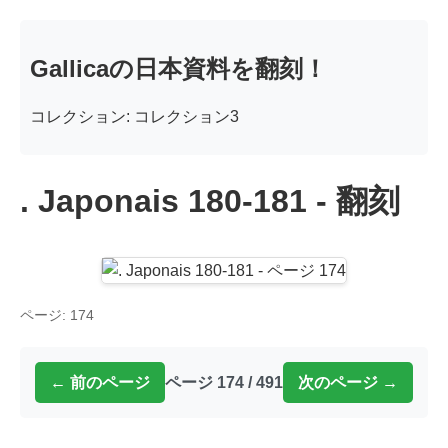
Gallicaの日本資料を翻刻！
コレクション: コレクション3
. Japonais 180-181 - 翻刻
ページ: 174
← 前のページ
ページ 174 / 491
次のページ →