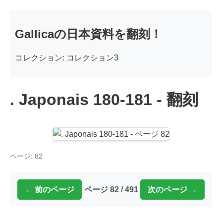
Gallicaの日本資料を翻刻！
コレクション: コレクション3
. Japonais 180-181 - 翻刻
ページ: 82
← 前のページ
ページ 82 / 491
次のページ →