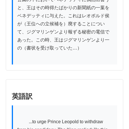
と、王はその時得たばかりの新聞紙の一葉を
ベネデッティに与えた。これはレオポルド侯
が（王位への立候補を）廃することについ
て、ジグマリンゲンより報ずる秘密の電信で
あった。この時、王はジグマリンゲンより一
の（書状を受け取っていた…）

英語訳
          ...to urge Prince Leopold to withdraw 