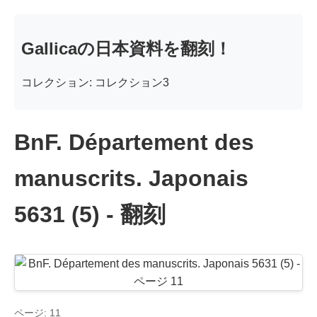
Gallicaの日本資料を翻刻！
コレクション: コレクション3
BnF. Département des
manuscrits. Japonais
5631 (5) - 翻刻
ページ: 11