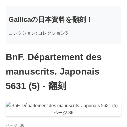
Gallicaの日本資料を翻刻！
コレクション: コレクション3
BnF. Département des
manuscrits. Japonais
5631 (5) - 翻刻
ページ: 36