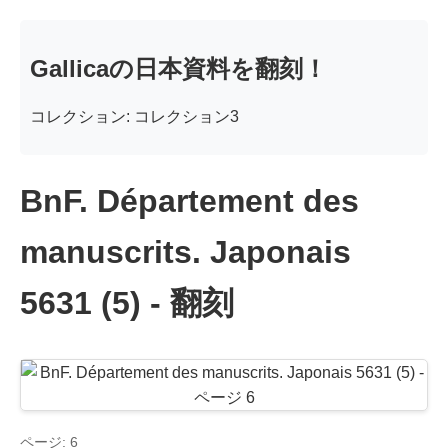
Gallicaの日本資料を翻刻！
コレクション: コレクション3
BnF. Département des
manuscrits. Japonais
5631 (5) - 翻刻
ページ: 6