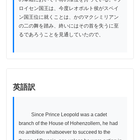
ロイセン国王は、今度レオポルト侯がスペイ
ン国王位に就くことは、かのマクシミリアン
の二の舞を踏み、終いにはその首を失うに至
るであろうことを見通していたので、

英語訳
          Since Prince Leopold was a cadet 
branch of the House of Hohenzollern, he had 
no ambition whatsoever to succeed to the 