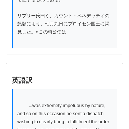
リプリー氏曰く、カウント・ベネデッティの
懇願により、七月九日にプロイセン国王に謁
見した。○この時公使は

英語訳
          ...was extremely impetuous by nature, 
and so on this occasion he sent a dispatch 
wishing to clearly bring to fulfillment the order 