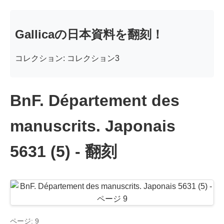
Gallicaの日本資料を翻刻！
コレクション: コレクション3
BnF. Département des
manuscrits. Japonais
5631 (5) - 翻刻
ページ: 9