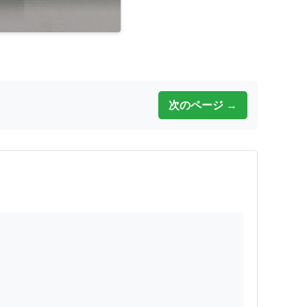
次のページ →