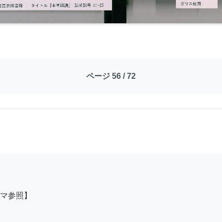
ページ 56 / 72
マ参照】
