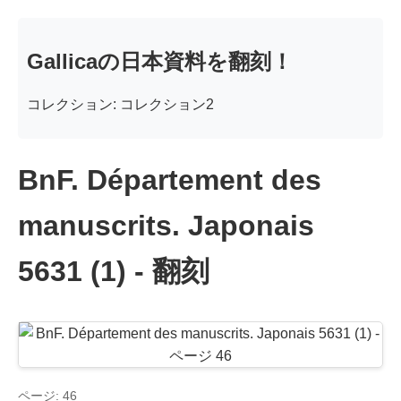
Gallicaの日本資料を翻刻！
コレクション: コレクション2
BnF. Département des
manuscrits. Japonais
5631 (1) - 翻刻
ページ: 46