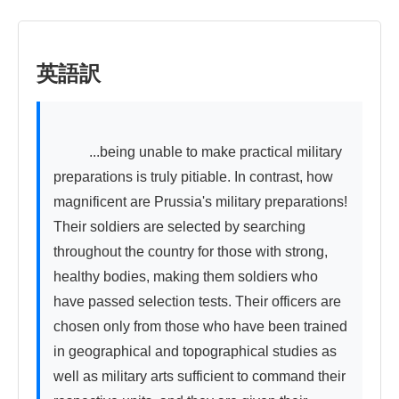
英語訳
          ...being unable to make practical military 
preparations is truly pitiable. In contrast, how 
magnificent are Prussia's military preparations! 
Their soldiers are selected by searching 
throughout the country for those with strong, 
healthy bodies, making them soldiers who 
have passed selection tests. Their officers are 
chosen only from those who have been trained 
in geographical and topographical studies as 
well as military arts sufficient to command their 