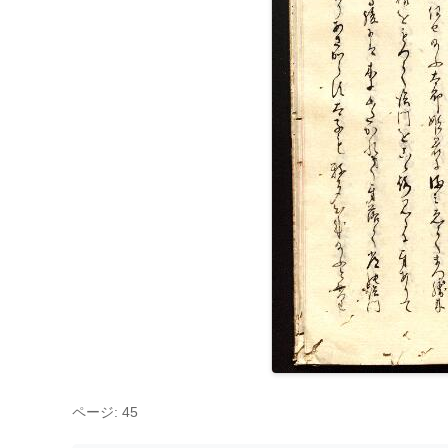
ページ: 45