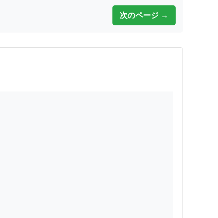
次のページ →