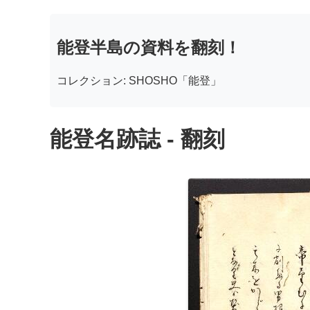
能登半島の資料を翻刻！
コレクション: SHOSHO「能登」
能登名跡誌 - 翻刻