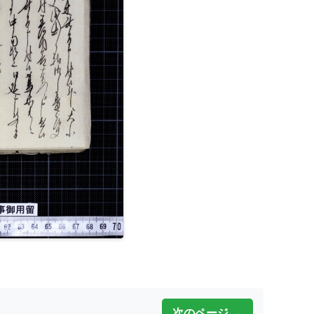
次のページ →