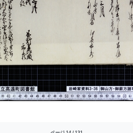
ページ 14 / 131