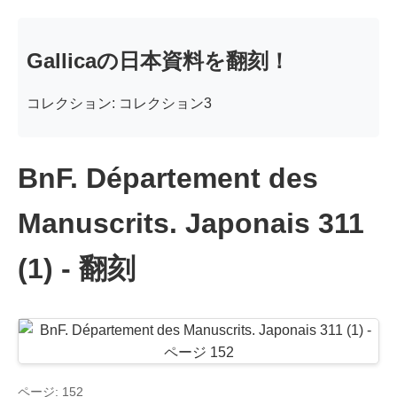
Gallicaの日本資料を翻刻！
コレクション: コレクション3
BnF. Département des
Manuscrits. Japonais 311
(1) - 翻刻
ページ: 152